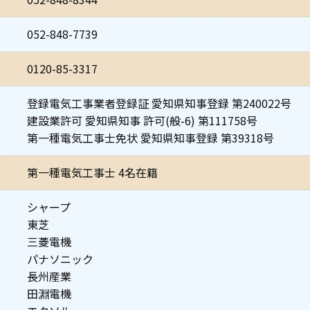
052-848-7739
0120-85-3317
登録電気工事業者登録証 愛知県知事登録 第240022号
建設業許可 愛知県知事 許可(般-6) 第111758号
第一種電気工事士免状 愛知県知事登録 第39318号
第一種電気工事士 4名在籍
シャープ
東芝
三菱電機
パナソニック
長州産業
田淵電機