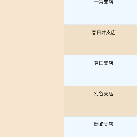
一宮支店
春日井支店
豊田支店
刈谷支店
岡崎支店