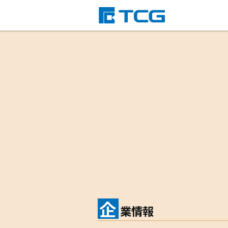
株式会社TCG
企
業情報