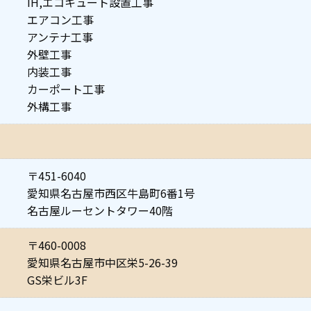
IH,エコキュート設置工事
エアコン工事
アンテナ工事
外壁工事
内装工事
カーポート工事
外構工事
〒451-6040
愛知県名古屋市西区牛島町6番1号
名古屋ルーセントタワー40階
〒460-0008
愛知県名古屋市中区栄5-26-39
GS栄ビル3F