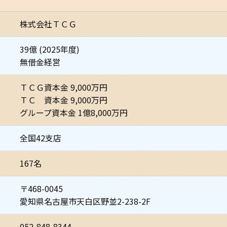
株式会社ＴＣＧ
39億 (2025年度)
無借金経営
ＴＣＧ資本金 9,000万円
ＴＣ 資本金 9,000万円
グループ資本金 1億8,000万円
全国42支店
167名
〒468-0045
愛知県名古屋市天白区野並2-238-2F
052-848-8344