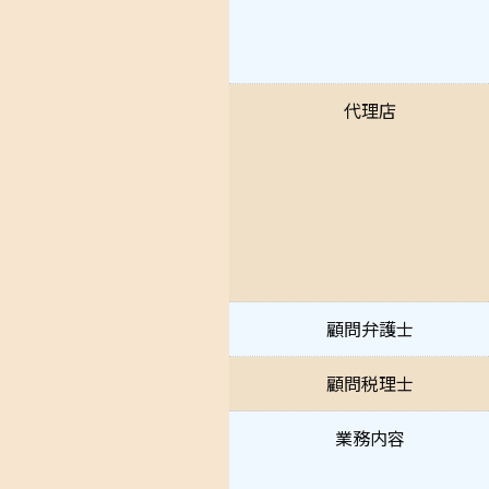
代理店
顧問弁護士
顧問税理士
業務内容