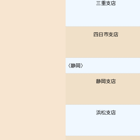
三重支店
四日市支店
〈静岡〉
静岡支店
浜松支店