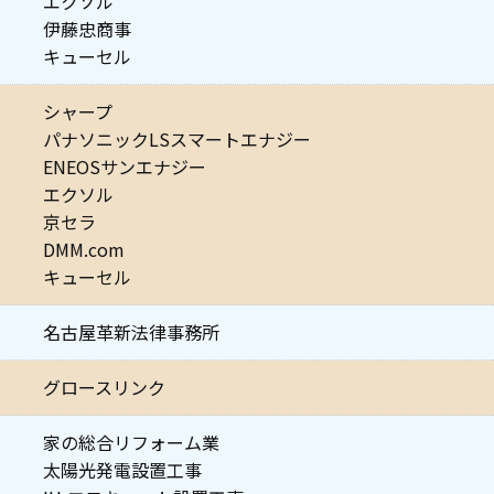
エクソル
伊藤忠商事
キューセル
シャープ
パナソニックLSスマートエナジー
ENEOSサンエナジー
エクソル
京セラ
DMM.com
キューセル
名古屋革新法律事務所
グロースリンク
家の総合リフォーム業
太陽光発電設置工事